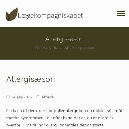
Allergisæson
2025
juni
24
Allergisæson
Allergisæson
24. juni 2025
Aktuelt
Er du en af dem, der har pollenallergi, kan du måske så småt
mærke symptomer – alt efter hvad det er, du er allergisk
overfor. Hvis du har allergi, anbefales det at starte