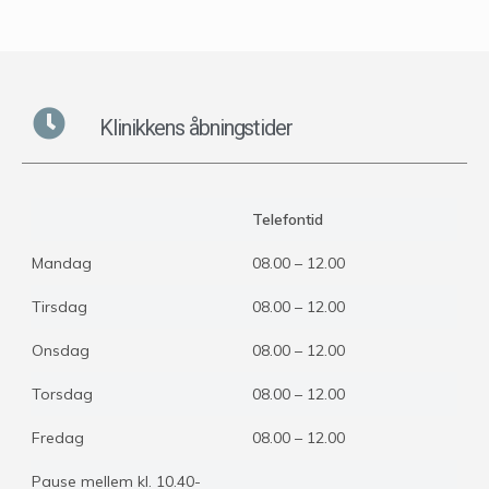
Klinikkens åbningstider
Telefontid
Mandag
08.00 – 12.00
Tirsdag
08.00 – 12.00
Onsdag
08.00 – 12.00
Torsdag
08.00 – 12.00
Fredag
08.00 – 12.00
Pause mellem kl. 10.40-