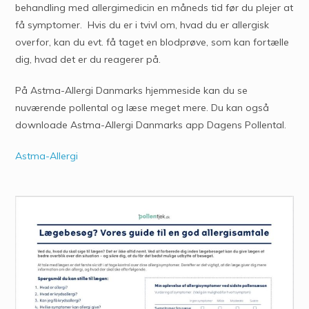
behandling med allergimedicin en måneds tid før du plejer at
få symptomer. Hvis du er i tvivl om, hvad du er allergisk
overfor, kan du evt. få taget en blodprøve, som kan fortælle
dig, hvad det er du reagerer på.
På Astma-Allergi Danmarks hjemmeside kan du se
nuværende pollental og læse meget mere. Du kan også
downloade Astma-Allergi Danmarks app Dagens Pollental.
Astma-Allergi