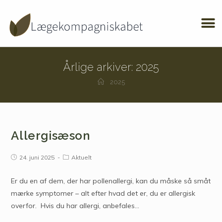
Årlige arkiver: 2025
2025
Allergisæson
24. juni 2025
Aktuelt
Er du en af dem, der har pollenallergi, kan du måske så småt
mærke symptomer – alt efter hvad det er, du er allergisk
overfor. Hvis du har allergi, anbefales…