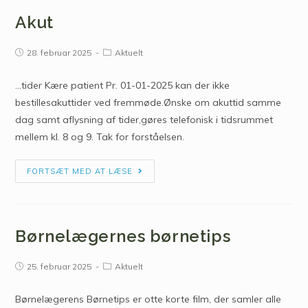
Akut
28. februar 2025
Aktuelt
...tider Kære patient Pr. 01-01-2025 kan der ikke
bestillesakuttider ved fremmøde.Ønske om akuttid samme
dag samt aflysning af tider,gøres telefonisk i tidsrummet
mellem kl. 8 og 9. Tak for forståelsen.
FORTSÆT MED AT LÆSE
Børnelægernes børnetips
25. februar 2025
Aktuelt
Børnelægerens Børnetips er otte korte film, der samler alle