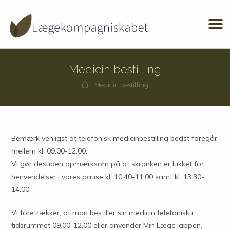
Medicin bestilling
Medicin bestilling
Bemærk venligst at telefonisk medicinbestilling bedst foregår
mellem kl. 09.00-12.00.
Vi gør desuden opmærksom på at skranken er lukket for
henvendelser i vores pause kl. 10.40-11.00 samt kl. 13.30-
14.00.
Vi foretrækker, at man bestiller sin medicin telefonisk i
tidsrummet 09.00-12.00 eller anvender Min Læge-appen.