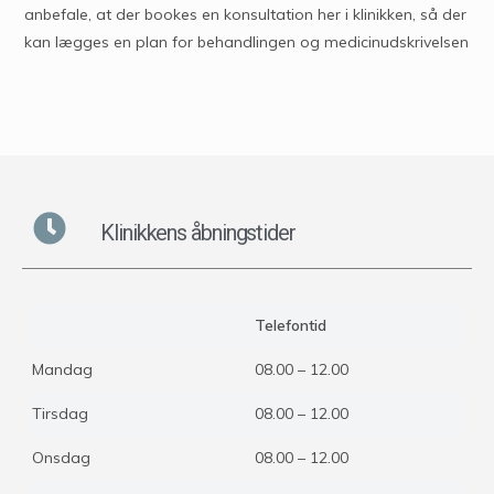
anbefale, at der bookes en konsultation her i klinikken, så der
kan lægges en plan for behandlingen og medicinudskrivelsen
Klinikkens åbningstider
Telefontid
Mandag
08.00 – 12.00
Tirsdag
08.00 – 12.00
Onsdag
08.00 – 12.00