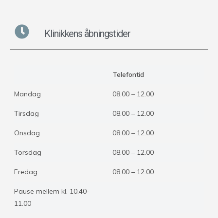
Klinikkens åbningstider
Telefontid
Mandag
08.00 – 12.00
Tirsdag
08.00 – 12.00
Onsdag
08.00 – 12.00
Torsdag
08.00 – 12.00
Fredag
08.00 – 12.00
Pause mellem kl. 10.40-
11.00