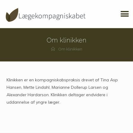
Om klinikken
Om klinikken
Klinikken er en kompagniskabspraksis drevet af Tina Asp
Hansen, Mette Lindahl, Marianne Dollerup Larsen og
Alexander Hardarson. Klinikken deltager endvidere i
uddannelse af yngre læger.