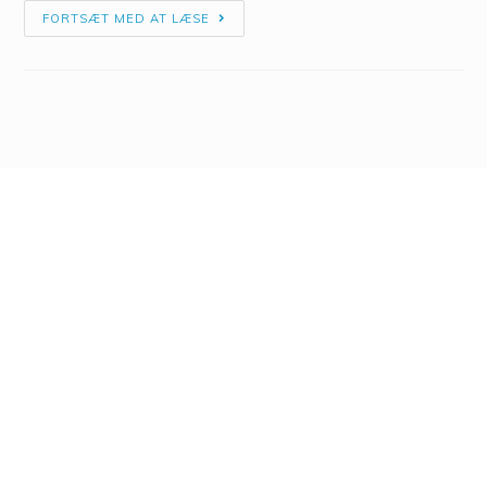
FORTSÆT MED AT LÆSE