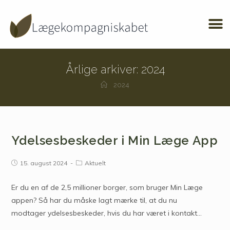
Årlige arkiver: 2024
2024
Ydelsesbeskeder i Min Læge App
15. august 2024
Aktuelt
Er du en af de 2,5 millioner borger, som bruger Min Læge
appen? Så har du måske lagt mærke til, at du nu
modtager ydelsesbeskeder, hvis du har været i kontakt…